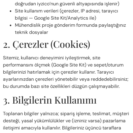
doğrudan iyzico’nun güvenli altyapısında işlenir)
Site kullanım verileri (çerezler, IP adresi, tarayıcı
bilgisi — Google Site Kit/Analytics ile)
Mühendislik proje gönderim formunda paylaştığınız
teknik dosyalar
2. Çerezler (Cookies)
Sitemiz, kullanıcı deneyimini iyileştirmek, site
performansını ölçmek (Google Site Kit) ve sepet/oturum
bilgilerinizi hatırlamak için çerezler kullanır. Tarayıcı
ayarlarınızdan çerezleri yönetebilir veya reddedebilirsiniz;
bu durumda bazı site özellikleri düzgün çalışmayabilir.
3. Bilgilerin Kullanımı
Toplanan bilgiler yalnızca; sipariş işleme, teslimat, müşteri
desteği, yasal yükümlülükler ve (izniniz varsa) pazarlama
iletişimi amacıyla kullanılır. Bilgileriniz üçüncü taraflara